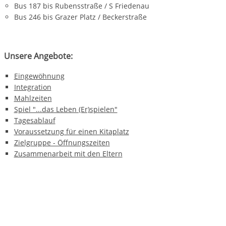
Bus 187 bis Rubensstraße / S Friedenau
Bus 246 bis Grazer Platz / Beckerstraße
Unsere Angebote:
Eingewöhnung
Integration
Mahlzeiten
Spiel "...das Leben (Er)spielen"
Tagesablauf
Voraussetzung für einen Kitaplatz
Zielgruppe - Öffnungszeiten
Zusammenarbeit mit den Eltern