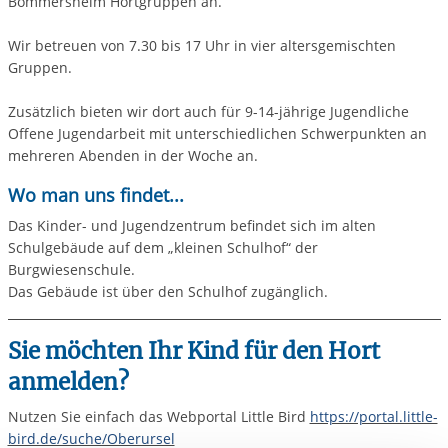
Bommersheim Hortgruppen an.
Wir betreuen von 7.30 bis 17 Uhr in vier altersgemischten
Gruppen.
Zusätzlich bieten wir dort auch für 9-14-jährige Jugendliche
Offene Jugendarbeit mit unterschiedlichen Schwerpunkten an
mehreren Abenden in der Woche an.
Wo man uns findet...
Das Kinder- und Jugendzentrum befindet sich im alten
Schulgebäude auf dem „kleinen Schulhof“ der
Burgwiesenschule.
Das Gebäude ist über den Schulhof zugänglich.
Sie möchten Ihr Kind für den Hort
anmelden?
Nutzen Sie einfach das Webportal Little Bird
https://portal.little-
bird.de/suche/Oberursel