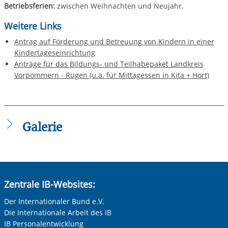
Betriebsferien:
zwischen Weihnachten und Neujahr.
Weitere Links
Antrag auf Förderung und Betreuung von Kindern in einer
Kindertageseinrichtung
Anträge für das Bildungs- und Teilhabepaket Landkreis
Vorpommern - Rügen (u.a. für Mittagessen in Kita + Hort)
Galerie
Zentrale IB-Websites:
Der Internationaler Bund e.V.
Die Internationale Arbeit des IB
IB Personalentwicklung