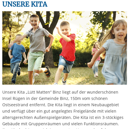
UNSERE KITA
Unsere Kita „Lütt Matten“ Binz liegt auf der wunderschönen
Insel Rügen in der Gemeinde Binz, 150m vom schönen
Ostseestrand entfernt. Die Kita liegt in einem Neubaugebiet
und verfügt über ein gut angelegtes Freigelände mit vielen
altersgerechten Außenspielgeräten. Die Kita ist ein 3-stöckiges
Gebäude mit Gruppenräumen und vielen Funktionsräumen.