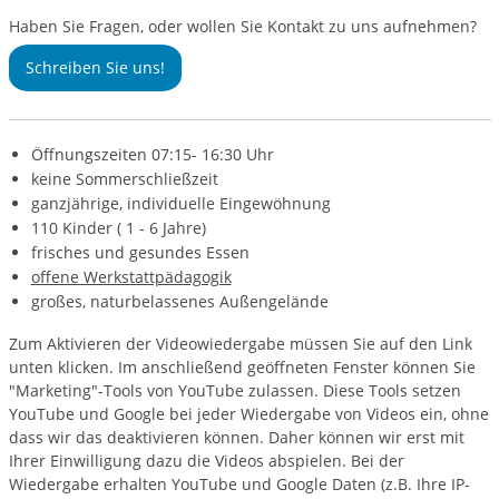
Haben Sie Fragen, oder wollen Sie Kontakt zu uns aufnehmen?
Schreiben Sie uns!
Öffnungszeiten 07:15- 16:30 Uhr
keine Sommerschließzeit
ganzjährige, individuelle Eingewöhnung
110 Kinder ( 1 - 6 Jahre)
frisches und gesundes Essen
offene Werkstattpädagogik
großes, naturbelassenes Außengelände
Zum Aktivieren der Videowiedergabe müssen Sie auf den Link
unten klicken. Im anschließend geöffneten Fenster können Sie
"Marketing"-Tools von YouTube zulassen. Diese Tools setzen
YouTube und Google bei jeder Wiedergabe von Videos ein, ohne
dass wir das deaktivieren können. Daher können wir erst mit
Ihrer Einwilligung dazu die Videos abspielen. Bei der
Wiedergabe erhalten YouTube und Google Daten (z.B. Ihre IP-