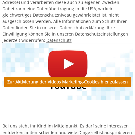
Adresse) und verarbeiten diese auch zu eigenen Zwecken.
Dabei kann eine Datenübertragung in die USA, wo kein
gleichwertiges Datenschutzniveau gewährleistet ist, nicht
ausgeschlossen werden. Alle Informationen zum Schutz Ihrer
Daten finden Sie in unserer Datenschutzerklärung. Ihre
Einwilligung können Sie in unseren Datenschutzeinstellungen
jederzeit widerrufen:
Datenschutz
Zur Aktivierung der Videos Marketing-Cookies hier zulassen
Bei uns steht Ihr Kind im Mittelpunkt. Es darf seine Interessen
entdecken, mitentscheiden und viele Dinge selbst ausprobieren