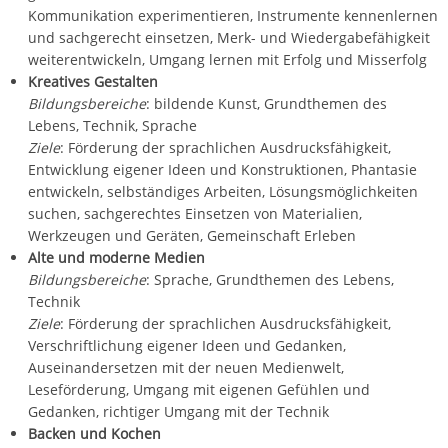
Kommunikation experimentieren, Instrumente kennenlernen
und sachgerecht einsetzen, Merk- und Wiedergabefähigkeit
weiterentwickeln, Umgang lernen mit Erfolg und Misserfolg
Kreatives Gestalten
Bildungsbereiche
: bildende Kunst, Grundthemen des
Lebens, Technik, Sprache
Ziele
: Förderung der sprachlichen Ausdrucksfähigkeit,
Entwicklung eigener Ideen und Konstruktionen, Phantasie
entwickeln, selbständiges Arbeiten, Lösungsmöglichkeiten
suchen, sachgerechtes Einsetzen von Materialien,
Werkzeugen und Geräten, Gemeinschaft Erleben
Alte und moderne Medien
Bildungsbereiche
: Sprache, Grundthemen des Lebens,
Technik
Ziele
: Förderung der sprachlichen Ausdrucksfähigkeit,
Verschriftlichung eigener Ideen und Gedanken,
Auseinandersetzen mit der neuen Medienwelt,
Leseförderung, Umgang mit eigenen Gefühlen und
Gedanken, richtiger Umgang mit der Technik
Backen und Kochen