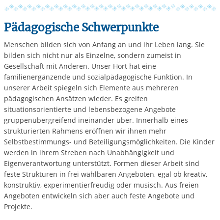
Pädagogische Schwerpunkte
Menschen bilden sich von Anfang an und ihr Leben lang. Sie
bilden sich nicht nur als Einzelne, sondern zumeist in
Gesellschaft mit Anderen. Unser Hort hat eine
familienergänzende und sozialpädagogische Funktion. In
unserer Arbeit spiegeln sich Elemente aus mehreren
pädagogischen Ansätzen wieder. Es greifen
situationsorientierte und lebensbezogene Angebote
gruppenübergreifend ineinander über. Innerhalb eines
strukturierten Rahmens eröffnen wir ihnen mehr
Selbstbestimmungs- und Beteiligungsmöglichkeiten. Die Kinder
werden in ihrem Streben nach Unabhängigkeit und
Eigenverantwortung unterstützt. Formen dieser Arbeit sind
feste Strukturen in frei wählbaren Angeboten, egal ob kreativ,
konstruktiv, experimentierfreudig oder musisch. Aus freien
Angeboten entwickeln sich aber auch feste Angebote und
Projekte.