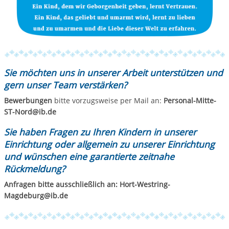
Sie möchten uns in unserer Arbeit unterstützen und
gern unser Team verstärken?
Bewerbungen
bitte vorzugsweise per Mail an:
Personal-Mitte-
ST-Nord@ib.de
Sie haben Fragen zu Ihren Kindern in unserer
Einrichtung oder allgemein zu unserer Einrichtung
und wünschen eine garantierte zeitnahe
Rückmeldung?
Anfragen bitte ausschließlich an: Hort-Westring-
Magdeburg@ib.de