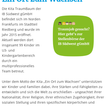
Die Kita TraumBaum der
IB Südwest gGmbH
befindet sich im Norden
Frankfurts im Stadtteil
Riedberg und wurde im
Jahr 2015 eröffnet.
Aktuell werden dort
insgesamt 99 Kinder im
U3- und
Kindergartenbereich
durch ein
multiprofessionelles
Team betreut.
Unter dem Motto der Kita „Ein Ort zum Wachsen“ unterstützen
wir Kinder und Familien dabei, ihre Stärken und Fähigkeiten zu
entwickeln und sich die Welt zu erschließen - ungeachtet ihrer
Nationalität, ihrer Religion, ihrer ethnischen Zugehörigkeit, ihrer
sozialen Stellung und ihren spezifischen körperlichen und