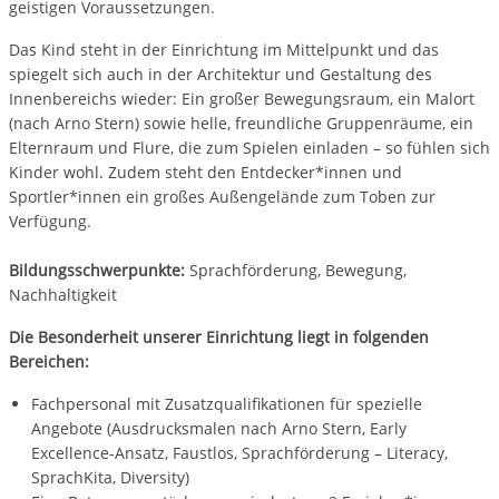
geistigen Voraussetzungen.
Das Kind steht in der Einrichtung im Mittelpunkt und das
spiegelt sich auch in der Architektur und Gestaltung des
Innenbereichs wieder: Ein großer Bewegungsraum, ein Malort
(nach Arno Stern) sowie helle, freundliche Gruppenräume, ein
Elternraum und Flure, die zum Spielen einladen – so fühlen sich
Kinder wohl. Zudem steht den Entdecker*innen und
Sportler*innen ein großes Außengelände zum Toben zur
Verfügung.
Bildungsschwerpunkte:
Sprachförderung, Bewegung,
Nachhaltigkeit
Die Besonderheit unserer Einrichtung liegt in folgenden
Bereichen:
Fachpersonal mit Zusatzqualifikationen für spezielle
Angebote (Ausdrucksmalen nach Arno Stern, Early
Excellence-Ansatz, Faustlos, Sprachförderung – Literacy,
SprachKita, Diversity)