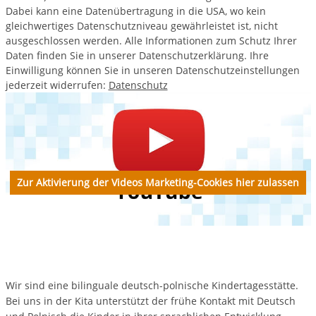
Dabei kann eine Datenübertragung in die USA, wo kein
gleichwertiges Datenschutzniveau gewährleistet ist, nicht
ausgeschlossen werden. Alle Informationen zum Schutz Ihrer
Daten finden Sie in unserer Datenschutzerklärung. Ihre
Einwilligung können Sie in unseren Datenschutzeinstellungen
jederzeit widerrufen:
Datenschutz
Zur Aktivierung der Videos Marketing-Cookies hier zulassen
Wir sind eine bilinguale deutsch-polnische Kindertagesstätte.
Bei uns in der Kita
unterstützt der frühe Kontakt mit Deutsch