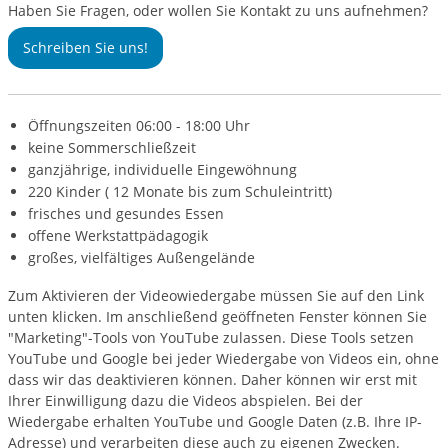
Haben Sie Fragen, oder wollen Sie Kontakt zu uns aufnehmen?
Schreiben Sie uns!
Öffnungszeiten 06:00 - 18:00 Uhr
keine Sommerschließzeit
ganzjährige, individuelle Eingewöhnung
220 Kinder ( 12 Monate bis zum Schuleintritt)
frisches und gesundes Essen
offene Werkstattpädagogik
großes, vielfältiges Außengelände
Zum Aktivieren der Videowiedergabe müssen Sie auf den Link
unten klicken. Im anschließend geöffneten Fenster können Sie
"Marketing"-Tools von YouTube zulassen. Diese Tools setzen
YouTube und Google bei jeder Wiedergabe von Videos ein, ohne
dass wir das deaktivieren können. Daher können wir erst mit
Ihrer Einwilligung dazu die Videos abspielen. Bei der
Wiedergabe erhalten YouTube und Google Daten (z.B. Ihre IP-
Adresse) und verarbeiten diese auch zu eigenen Zwecken.